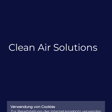
Clean Air Solutions
Verwendung von Cookies
Zur Bereitstellung des Internetangebots verwenden